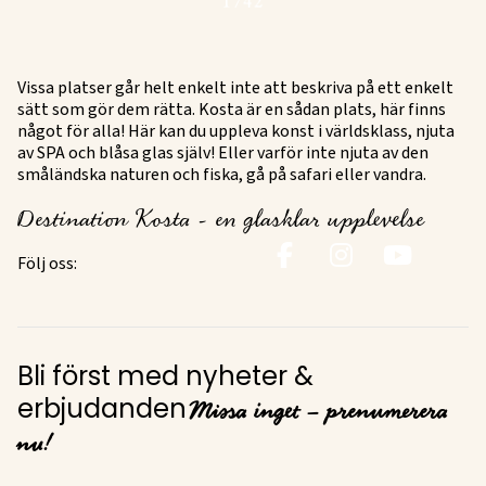
Vissa platser går helt enkelt inte att beskriva på ett enkelt
sätt som gör dem rätta. Kosta är en sådan plats, här finns
något för alla! Här kan du uppleva konst i världsklass, njuta
av SPA och blåsa glas själv! Eller varför inte njuta av den
småländska naturen och fiska, gå på safari eller vandra.
Destination Kosta - en glasklar upplevelse
Följ oss:
Bli först med nyheter &
Missa inget – prenumerera
erbjudanden
nu!