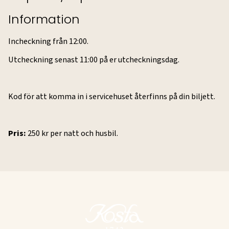
Information
Incheckning från 12:00.
Utcheckning senast 11:00 på er utcheckningsdag.
Kod för att komma in i servicehuset återfinns på din biljett.
Pris:
250 kr per natt och husbil.