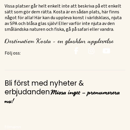
Vissa platser går helt enkelt inte att beskriva på ett enkelt
sätt som gör dem rätta. Kosta är en sådan plats, här finns
något för alla! Här kan du uppleva konst i världsklass, njuta
av SPA och blåsa glas själv! Eller varför inte njuta av den
småländska naturen och fiska, gå på safari eller vandra.
Destination Kosta - en glasklar upplevelse
Följ oss:
Bli först med nyheter &
Missa inget – prenumerera
erbjudanden
nu!
Förnamn