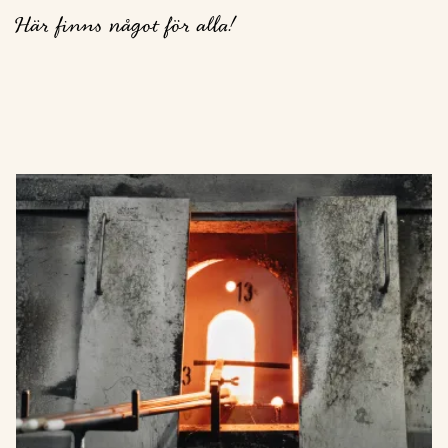
Här finns något för alla!