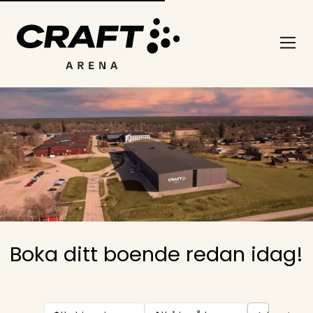
Boka ditt boende redan idag!