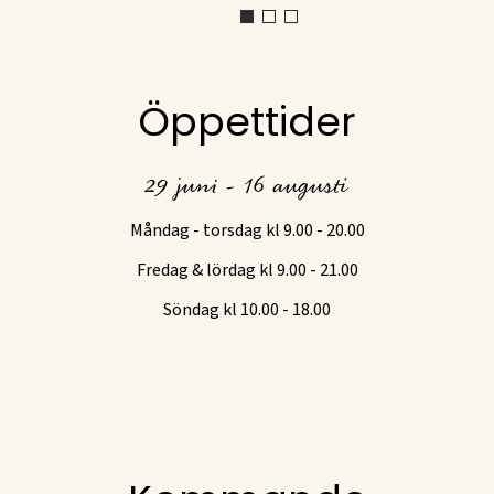
Öppettider
29 juni - 16 augusti
Måndag - torsdag kl 9.00 - 20.00
Fredag & lördag kl 9.00 - 21.00
Söndag kl 10.00 - 18.00