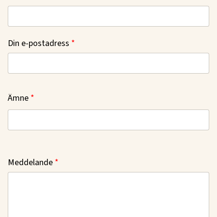
Din e-postadress
Ämne
Meddelande