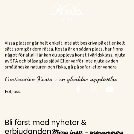
Vissa platser går helt enkelt inte att beskriva på ett enkelt
sätt som gör dem rätta. Kosta är en sådan plats, här finns
något för alla! Här kan du uppleva konst i världsklass, njuta
av SPA och blåsa glas själv! Eller varför inte njuta av den
småländska naturen och fiska, gå på safari eller vandra.
Destination Kosta - en glasklar upplevelse
Följ oss:
Bli först med nyheter &
Missa inget – prenumerera
erbjudanden