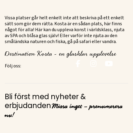
Vissa platser går helt enkelt inte att beskriva på ett enkelt
sätt som gör dem rätta. Kosta är en sådan plats, här finns
något för alla! Här kan du uppleva konst i världsklass, njuta
av SPA och blåsa glas själv! Eller varför inte njuta av den
småländska naturen och fiska, gå på safari eller vandra.
Destination Kosta - en glasklar upplevelse
Följ oss:
Bli först med nyheter &
Missa inget – prenumerera
erbjudanden
nu!