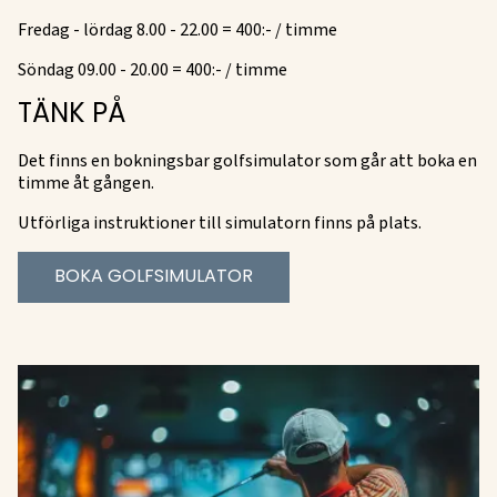
Fredag - lördag 8.00 - 22.00 = 400:- / timme
Söndag 09.00 - 20.00 = 400:- / timme
TÄNK PÅ
Det finns en bokningsbar golfsimulator som går att boka en
timme åt gången.
Utförliga instruktioner till simulatorn finns på plats.
BOKA GOLFSIMULATOR