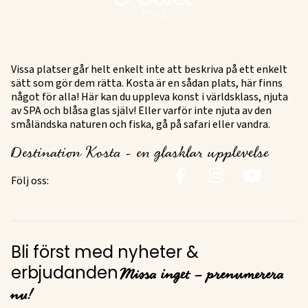
Vissa platser går helt enkelt inte att beskriva på ett enkelt
sätt som gör dem rätta. Kosta är en sådan plats, här finns
något för alla! Här kan du uppleva konst i världsklass, njuta
av SPA och blåsa glas själv! Eller varför inte njuta av den
småländska naturen och fiska, gå på safari eller vandra.
Destination Kosta - en glasklar upplevelse
Följ oss:
Bli först med nyheter &
Missa inget – prenumerera
erbjudanden
nu!