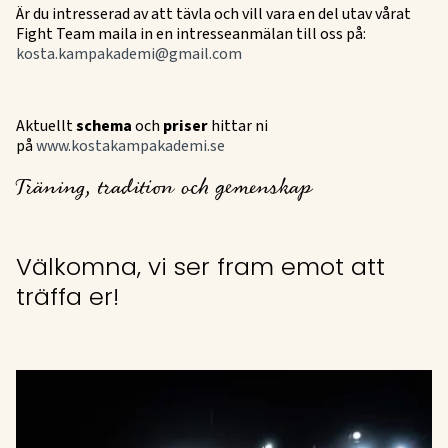
Är du intresserad av att tävla och vill vara en del utav vårat
Fight Team maila in en intresseanmälan till oss på:
kosta.kampakademi@gmail.com
Aktuellt
schema
och
priser
hittar ni
på
www.kostakampakademi.se
Träning, tradition och gemenskap
Välkomna, vi ser fram emot att
träffa er!