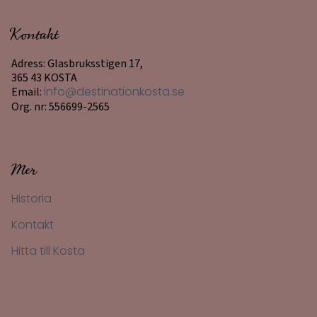
Kontakt
Adress: Glasbruksstigen 17,
365 43 KOSTA
Email:
info@destinationkosta.se
Org. nr: 556699-2565
Mer
Historia
Kontakt
Hitta till Kosta