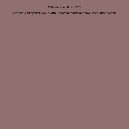
© Destination Kosta 2023
Site produced by Visit Group with Citybreak™ Information & Reservation System.