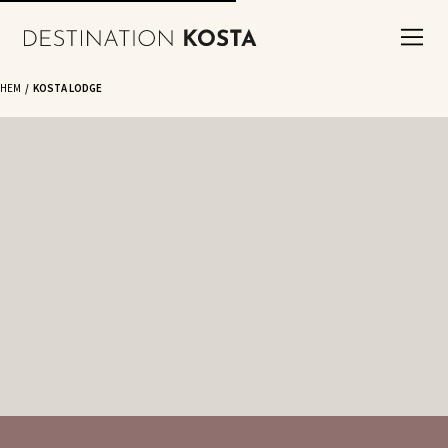
HEM
KOSTA LODGE