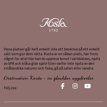
Vissa platser går helt enkelt inte att beskriva på ett enkelt
sätt som gör dem rätta. Kosta är en sådan plats, här finns
något för alla! Här kan du uppleva konst i världsklass, njuta
av SPA och blåsa glas själv! Eller varför inte njuta av den
småländska naturen och fiska, gå på safari eller vandra.
Destination Kosta - en glasklar upplevelse
Följ oss: