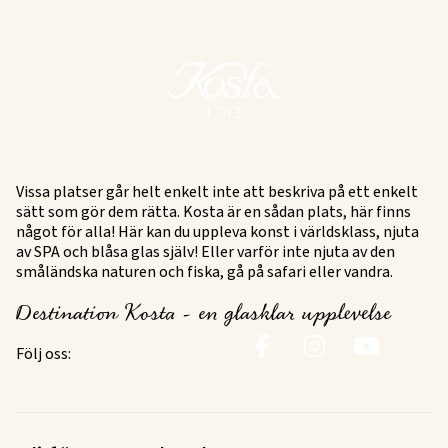
Vissa platser går helt enkelt inte att beskriva på ett enkelt
sätt som gör dem rätta. Kosta är en sådan plats, här finns
något för alla! Här kan du uppleva konst i världsklass, njuta
av SPA och blåsa glas själv! Eller varför inte njuta av den
småländska naturen och fiska, gå på safari eller vandra.
Destination Kosta - en glasklar upplevelse
Följ oss: