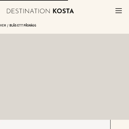
HEM
BLÅS ETT PÅSKÄGG