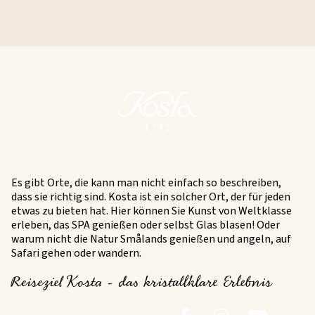
Es gibt Orte, die kann man nicht einfach so beschreiben,
dass sie richtig sind. Kosta ist ein solcher Ort, der für jeden
etwas zu bieten hat. Hier können Sie Kunst von Weltklasse
erleben, das SPA genießen oder selbst Glas blasen! Oder
warum nicht die Natur Smålands genießen und angeln, auf
Safari gehen oder wandern.
Reiseziel Kosta - das kristallklare Erlebnis