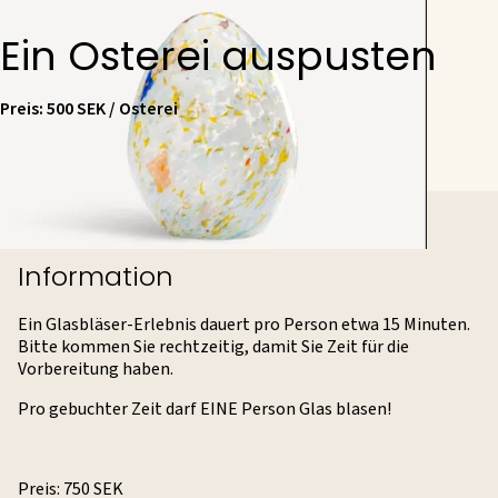
Ein Osterei auspusten
Preis: 500 SEK / Osterei
Information
Ein Glasbläser-Erlebnis dauert pro Person etwa 15 Minuten.
Bitte kommen Sie rechtzeitig, damit Sie Zeit für die
Vorbereitung haben.
Pro gebuchter Zeit darf EINE Person Glas blasen!
Preis: 750 SEK