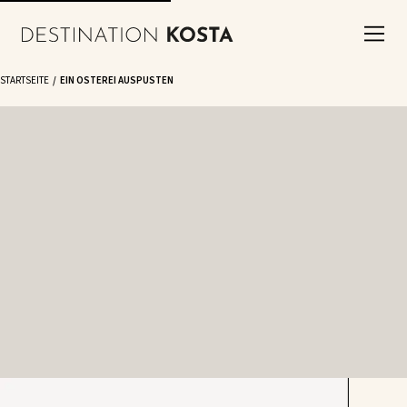
STARTSEITE
EIN OSTEREI AUSPUSTEN