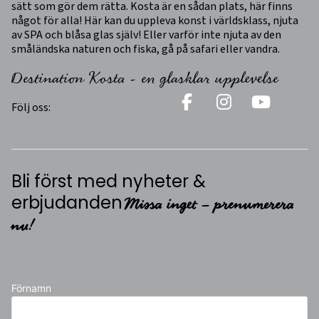
sätt som gör dem rätta. Kosta är en sådan plats, här finns
något för alla! Här kan du uppleva konst i världsklass, njuta
av SPA och blåsa glas själv! Eller varför inte njuta av den
småländska naturen och fiska, gå på safari eller vandra.
Destination Kosta - en glasklar upplevelse
Följ oss:
Bli först med nyheter &
Missa inget – prenumerera
erbjudanden
nu!
Förnamn