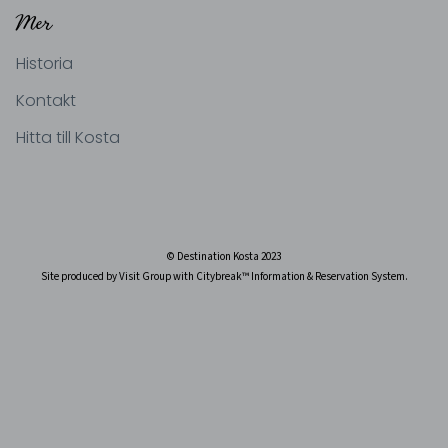
Mer
Historia
Kontakt
Hitta till Kosta
© Destination Kosta 2023
Site produced by Visit Group with Citybreak™ Information & Reservation System.