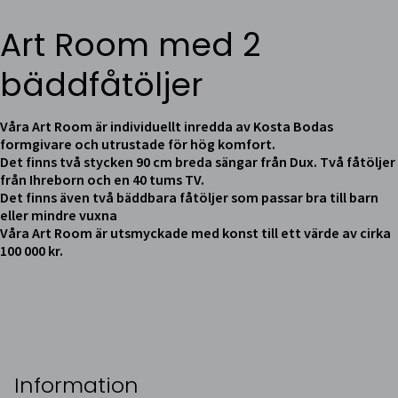
Art Room med 2
bäddfåtöljer
Våra Art Room är individuellt inredda av Kosta Bodas
formgivare och utrustade för hög komfort.
Det finns två stycken 90 cm breda sängar från Dux. Två fåtöljer
från Ihreborn och en 40 tums TV.
Det finns även två bäddbara fåtöljer som passar bra till barn
eller mindre vuxna
Våra Art Room är utsmyckade med konst till ett värde av cirka
100 000 kr.
Information