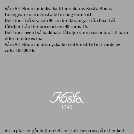
Våra Art Room är individuellt inredda av Kosta Bodas
formgivare och utrustade för hög komfort.
Det finns två stycken 90 cm breda sängar från Dux. Två
fåtöljer från Ihreborn och en 40 tums TV.
Det finns även två bäddbara fåtöljer som passar bra till barn
eller mindre vuxna
Våra Art Room är utsmyckade med konst till ett värde av
cirka 100 000 kr.
Vissa platser går helt enkelt inte att beskriva på ett enkelt