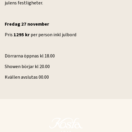
julens festligheter.
Fredag 27 november
Pris
1295 kr
per person inkl julbord
Dörrarna öppnas kl 18.00
Showen börjar kl 20.00
Kvällen avslutas 00.00