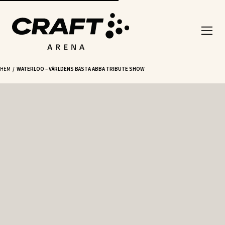
HEM
WATERLOO – VÄRLDENS BÄSTA ABBA TRIBUTE SHOW