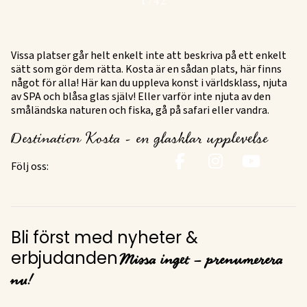
Vissa platser går helt enkelt inte att beskriva på ett enkelt
sätt som gör dem rätta. Kosta är en sådan plats, här finns
något för alla! Här kan du uppleva konst i världsklass, njuta
av SPA och blåsa glas själv! Eller varför inte njuta av den
småländska naturen och fiska, gå på safari eller vandra.
Destination Kosta - en glasklar upplevelse
Följ oss:
Bli först med nyheter &
Missa inget – prenumerera
erbjudanden
nu!