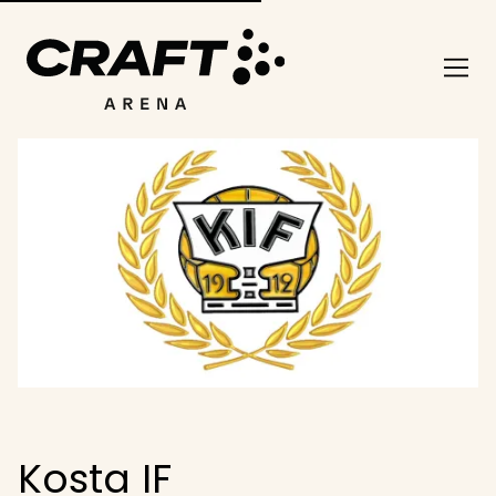
Kosta IF