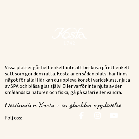
Vissa platser går helt enkelt inte att beskriva på ett enkelt
sätt som gör dem rätta. Kosta är en sådan plats, här finns
något för alla! Här kan du uppleva konst i världsklass, njuta
av SPA och blåsa glas själv! Eller varför inte njuta av den
småländska naturen och fiska, gå på safari eller vandra.
Destination Kosta - en glasklar upplevelse
Följ oss: