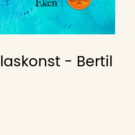
laskonst - Bertil