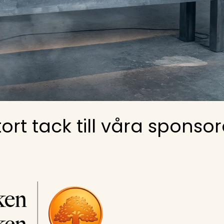
tort tack till våra sponsor