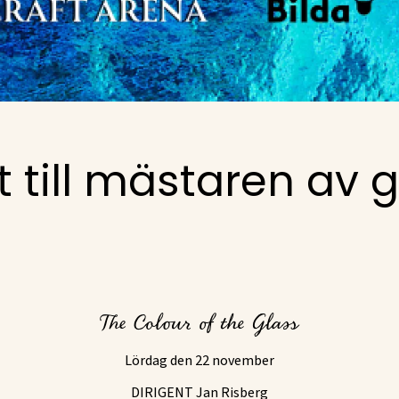
 till mästaren av g
The Colour of the Glass
Lördag den 22 november
DIRIGENT Jan Risberg