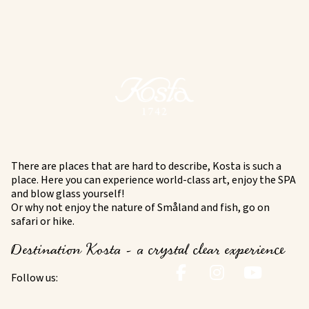
There are places that are hard to describe, Kosta is such a
place. Here you can experience world-class art, enjoy the SPA
and blow glass yourself!
Or why not enjoy the nature of Småland and fish, go on
safari or hike.
Destination Kosta - a crystal clear experience
Follow us: