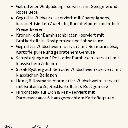
Gebratener Wildpudding - serviert mit Spiegelei und
Roter Bete
Gegrillte Wildwurst - serviert mit Champignons,
karamellisierten Zwiebeln, Kartoffelpüree und rohen
Preiselbeeren
Kronen- oder Damhirschbraten - serviert mit
Bratkartoffeln, Röstgemüse und Sahnesauce
Gegrilltes Wildschwein - serviert mit Rosmarinsoße,
Kartoffelpüree und gebratenem Gemüse
Schusterjunge auf Rot- oder Damhirsch - serviert mit
klassischem Zubehör
Steak Rydberg auf Reh oder Wildschwein - serviert mit
klassischen Beilagen
Honig & Rosmarin mariniertes Wildschwein - serviert
mit Bratensoße, Röstkartoffeln & Röstgemüse
Hirschsteak auf Elch & Reh - serviert mit
Parmesansauce & hausgemachtem Kartoffelpüree