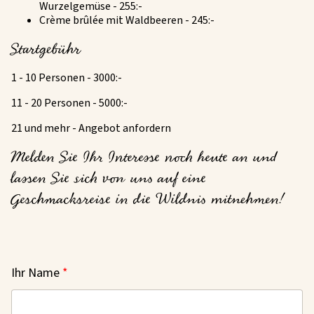
Wurzelgemüse - 255:-
Crème brûlée mit Waldbeeren - 245:-
Startgebühr
1 - 10 Personen - 3000:-
11 - 20 Personen - 5000:-
21 und mehr - Angebot anfordern
Melden Sie Ihr Interesse noch heute an und
lassen Sie sich von uns auf eine
Geschmacksreise in die Wildnis mitnehmen!
Ihr Name