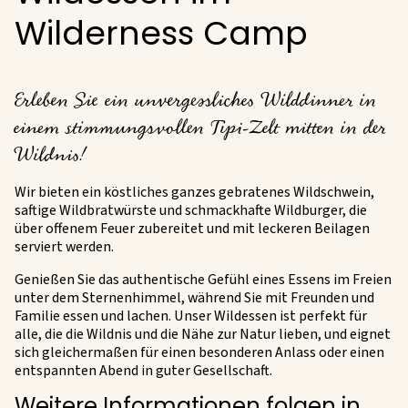
Wilderness Camp
Erleben Sie ein unvergessliches Wilddinner in
einem stimmungsvollen Tipi-Zelt mitten in der
Wildnis!
Wir bieten ein köstliches ganzes gebratenes Wildschwein,
saftige Wildbratwürste und schmackhafte Wildburger, die
über offenem Feuer zubereitet und mit leckeren Beilagen
serviert werden.
Genießen Sie das authentische Gefühl eines Essens im Freien
unter dem Sternenhimmel, während Sie mit Freunden und
Familie essen und lachen. Unser Wildessen ist perfekt für
alle, die die Wildnis und die Nähe zur Natur lieben, und eignet
sich gleichermaßen für einen besonderen Anlass oder einen
entspannten Abend in guter Gesellschaft.