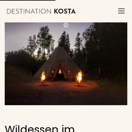
Wildessen im