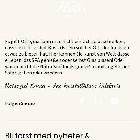
Es gibt Orte, die kann man nicht einfach so beschreiben,
dass sie richtig sind. Kosta ist ein solcher Ort, der für jeden
etwas zu bieten hat. Hier können Sie Kunst von Weltklasse
erleben, das SPA genießen oder selbst Glas blasen! Oder
warum nicht die Natur Smålands genießen und angeln, auf
Safari gehen oder wandern.
Reiseziel Kosta - das kristallklare Erlebnis
Folgen Sie uns
Bli först med nyheter &