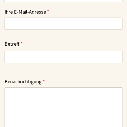
Ihre E-Mail-Adresse
Betreff
Benachrichtigung