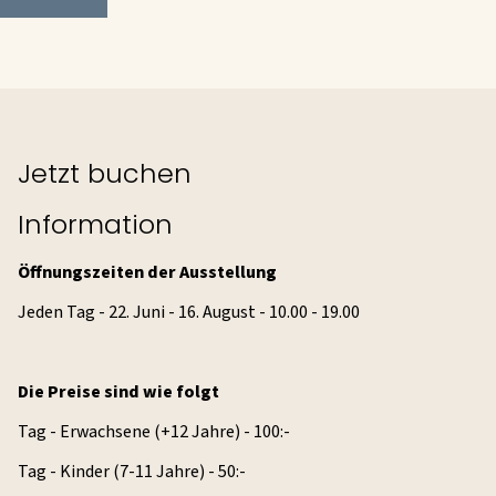
Jetzt buchen
Information
Öffnungszeiten der Ausstellung
Jeden Tag - 22. Juni - 16. August - 10.00 - 19.00
Die Preise sind wie folgt
Tag - Erwachsene (+12 Jahre) - 100:-
Tag - Kinder (7-11 Jahre) - 50:-