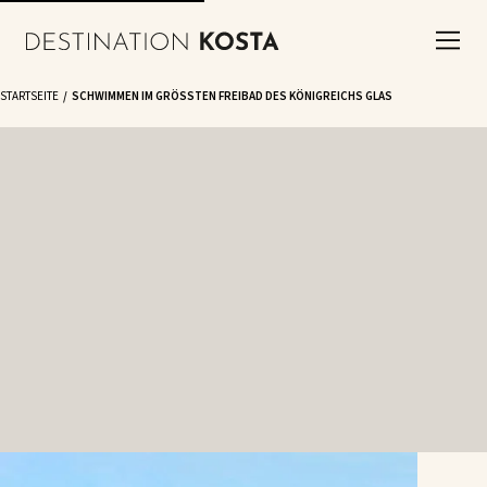
STARTSEITE
SCHWIMMEN IM GRÖSSTEN FREIBAD DES KÖNIGREICHS GLAS