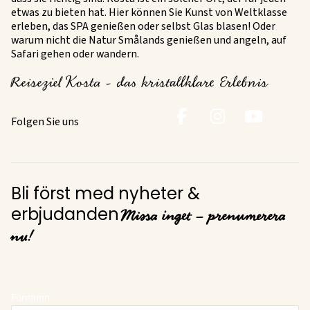
etwas zu bieten hat. Hier können Sie Kunst von Weltklasse
erleben, das SPA genießen oder selbst Glas blasen! Oder
warum nicht die Natur Smålands genießen und angeln, auf
Safari gehen oder wandern.
Reiseziel Kosta - das kristallklare Erlebnis
Folgen Sie uns
Bli först med nyheter &
Missa inget – prenumerera
erbjudanden
nu!
Förnamn