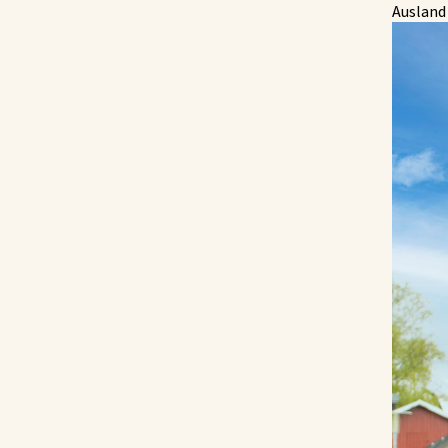
Ausland