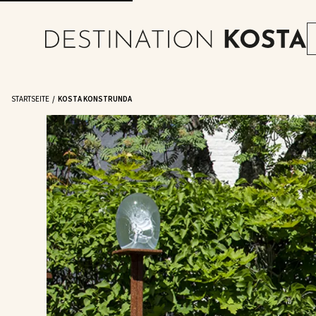
STARTSEITE
KOSTA KONSTRUNDA