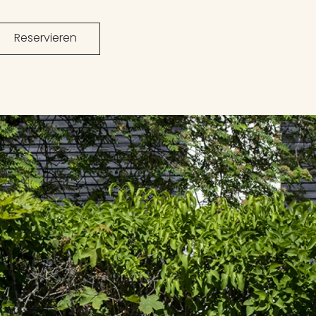
Reservieren