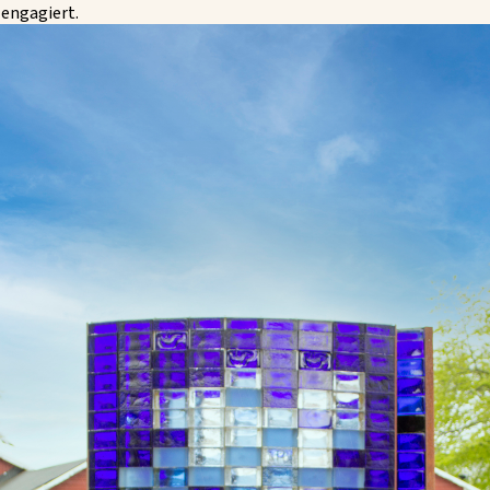
 engagiert.