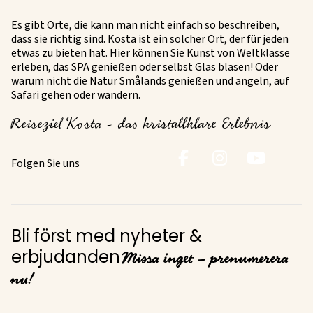
Es gibt Orte, die kann man nicht einfach so beschreiben,
dass sie richtig sind. Kosta ist ein solcher Ort, der für jeden
etwas zu bieten hat. Hier können Sie Kunst von Weltklasse
erleben, das SPA genießen oder selbst Glas blasen! Oder
warum nicht die Natur Smålands genießen und angeln, auf
Safari gehen oder wandern.
Reiseziel Kosta - das kristallklare Erlebnis
Folgen Sie uns
Bli först med nyheter &
Missa inget – prenumerera
erbjudanden
nu!