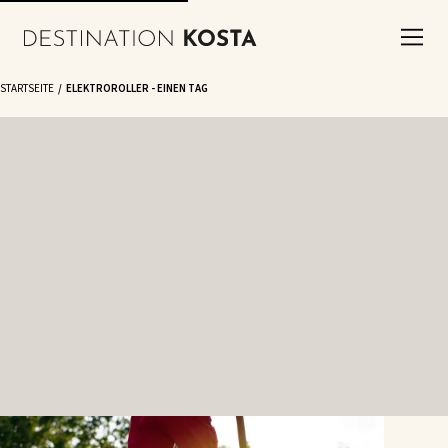
STARTSEITE
ELEKTROROLLER - EINEN TAG