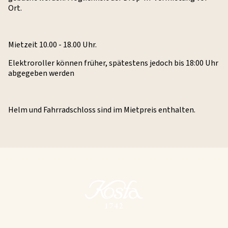
Ort.
Mietzeit 10.00 - 18.00 Uhr.
Elektroroller können früher, spätestens jedoch bis 18:00 Uhr
abgegeben werden
Helm und Fahrradschloss sind im Mietpreis enthalten.