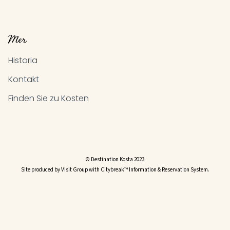
Mer
Historia
Kontakt
Finden Sie zu Kosten
© Destination Kosta 2023
Site produced by Visit Group with Citybreak™ Information & Reservation System.