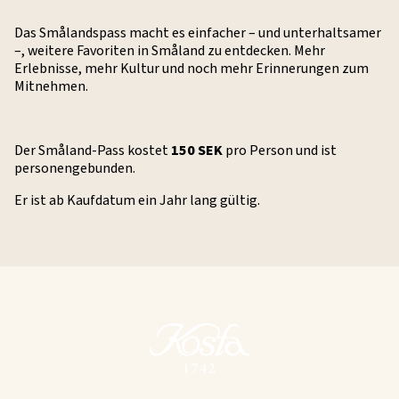
Das Smålandspass macht es einfacher – und unterhaltsamer
–, weitere Favoriten in Småland zu entdecken. Mehr
Erlebnisse, mehr Kultur und noch mehr Erinnerungen zum
Mitnehmen.
Der Småland-Pass kostet
150 SEK
pro Person und ist
personengebunden.
Er ist ab Kaufdatum ein Jahr lang gültig.