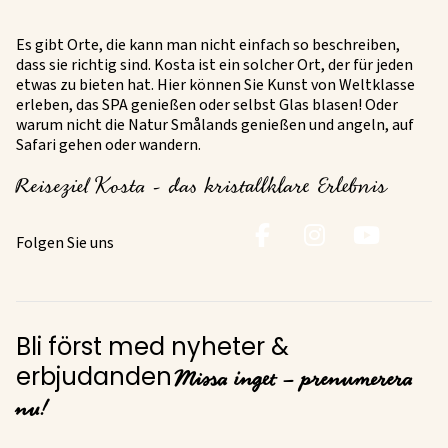
Es gibt Orte, die kann man nicht einfach so beschreiben,
dass sie richtig sind. Kosta ist ein solcher Ort, der für jeden
etwas zu bieten hat. Hier können Sie Kunst von Weltklasse
erleben, das SPA genießen oder selbst Glas blasen! Oder
warum nicht die Natur Smålands genießen und angeln, auf
Safari gehen oder wandern.
Reiseziel Kosta - das kristallklare Erlebnis
Folgen Sie uns
Bli först med nyheter &
Missa inget – prenumerera
erbjudanden
nu!