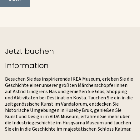
Jetzt buchen
Information
Besuchen Sie das inspirierende IKEA Museum, erleben Sie die
Geschichte einer unserer größten Märchenschöpferinnen
auf Astrid Lindgrens Näs und genießen Sie Glas, Shopping
und Aktivitäten bei Destination Kosta. Tauchen Sie ein in die
zeitgenössische Kunst im Vandalorum, entdecken Sie
historische Umgebungen in Huseby Bruk, genießen Sie
Kunst und Design im VIDA Museum, erfahren Sie mehr über
die Industriegeschichte im Husqvarna Museum und tauchen
Sie ein in die Geschichte im majestätischen Schloss Kalmar.