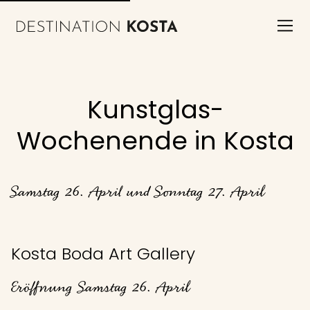
Kunstglas-
Wochenende in Kosta
Samstag 26. April und Sonntag 27. April
Kosta Boda Art Gallery
Eröffnung Samstag 26. April