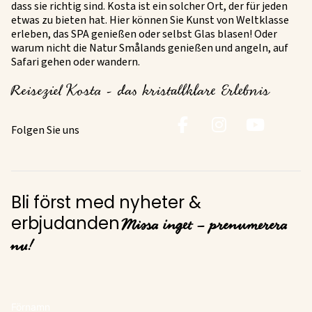
dass sie richtig sind. Kosta ist ein solcher Ort, der für jeden
etwas zu bieten hat. Hier können Sie Kunst von Weltklasse
erleben, das SPA genießen oder selbst Glas blasen! Oder
warum nicht die Natur Smålands genießen und angeln, auf
Safari gehen oder wandern.
Reiseziel Kosta - das kristallklare Erlebnis
Folgen Sie uns
Bli först med nyheter &
Missa inget – prenumerera
erbjudanden
nu!
Förnamn