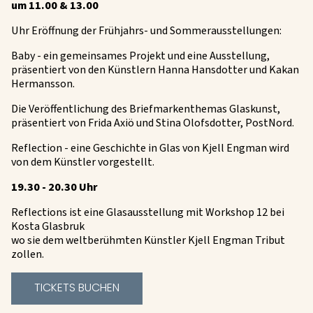
um 11.00 & 13.00
Uhr Eröffnung der Frühjahrs- und Sommerausstellungen:
Baby - ein gemeinsames Projekt und eine Ausstellung,
präsentiert von den Künstlern Hanna Hansdotter und Kakan
Hermansson.
Die Veröffentlichung des Briefmarkenthemas Glaskunst,
präsentiert von Frida Axiö und Stina Olofsdotter, PostNord.
Reflection - eine Geschichte in Glas von Kjell Engman wird
von dem Künstler vorgestellt.
19.30 - 20.30 Uhr
Reflections ist eine Glasausstellung mit Workshop 12 bei
Kosta Glasbruk
wo sie dem weltberühmten Künstler Kjell Engman Tribut
zollen.
TICKETS BUCHEN