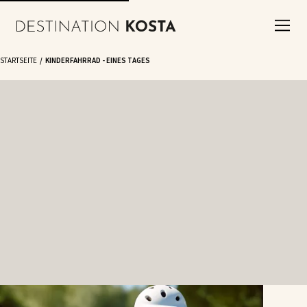
STARTSEITE
KINDERFAHRRAD - EINES TAGES