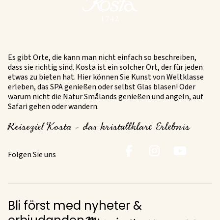
Es gibt Orte, die kann man nicht einfach so beschreiben,
dass sie richtig sind. Kosta ist ein solcher Ort, der für jeden
etwas zu bieten hat. Hier können Sie Kunst von Weltklasse
erleben, das SPA genießen oder selbst Glas blasen! Oder
warum nicht die Natur Smålands genießen und angeln, auf
Safari gehen oder wandern.
Reiseziel Kosta - das kristallklare Erlebnis
Folgen Sie uns
Bli först med nyheter &