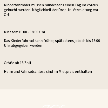
Kinderfahrräder müssen mindestens einen Tag im Voraus
gebucht werden. Möglichkeit der Drop-In-Vermietung vor
Ort.
Mietzeit 10.00 - 18.00 Uhr.
Das Kinderfahrrad kann früher, spätestens jedoch bis 18:00
Uhr abgegeben werden
Größe ab 18 Zoll.
Helm und Fahrradschloss sind im Mietpreis enthalten.