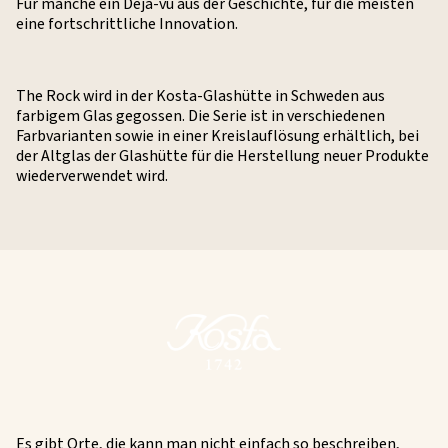
Für manche ein Déjà-vu aus der Geschichte, für die meisten
eine fortschrittliche Innovation.
The Rock wird in der Kosta-Glashütte in Schweden aus
farbigem Glas gegossen. Die Serie ist in verschiedenen
Farbvarianten sowie in einer Kreislauflösung erhältlich, bei
der Altglas der Glashütte für die Herstellung neuer Produkte
wiederverwendet wird.
Es gibt Orte, die kann man nicht einfach so beschreiben,