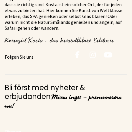
dass sie richtig sind. Kosta ist ein solcher Ort, der für jeden
etwas zu bieten hat. Hier können Sie Kunst von Weltklasse
erleben, das SPA genießen oder selbst Glas blasen! Oder
warum nicht die Natur Smålands genießen und angeln, auf
Safari gehen oder wandern.
Reiseziel Kosta - das kristallklare Erlebnis
Folgen Sie uns
Bli först med nyheter &
Missa inget – prenumerera
erbjudanden
nu!
Förnamn