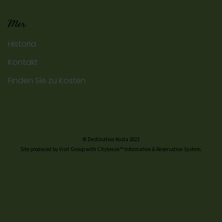
Mer
Historia
Kontakt
Finden Sie zu Kosten
© Destination Kosta 2023
Site produced by Visit Group with Citybreak™ Information & Reservation System.