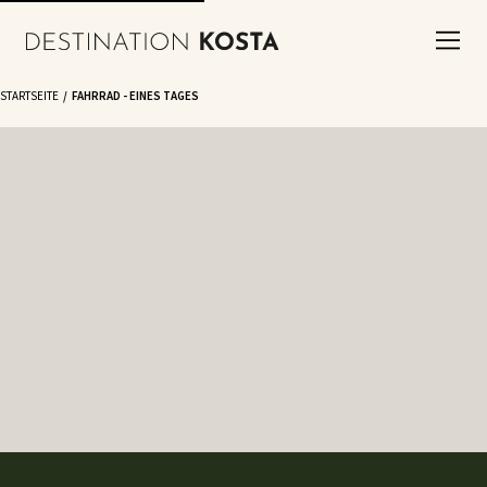
STARTSEITE
FAHRRAD - EINES TAGES