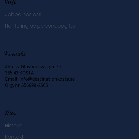
Info
Jobba hos oss
Hantering av personuppgifter
Kontakt
Adress: Glasbruksstigen 17,
365 43 KOSTA
Email:
info@destinationkosta.se
Org. nr: 556699-2565
Mer
Historia
Kontakt