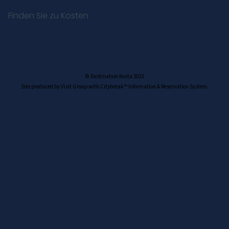
Finden Sie zu Kosten
© Destination Kosta 2023
Site produced by Visit Group with Citybreak™ Information & Reservation System.