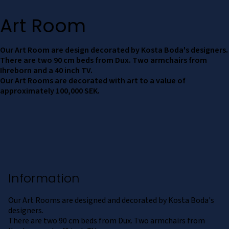
Art Room
Our Art Room are design decorated by Kosta Boda's designers.
There are two 90 cm beds from Dux. Two armchairs from
Ihreborn and a 40 inch TV.
Our Art Rooms are decorated with art to a value of
approximately 100,000 SEK.
Information
Our Art Rooms are designed and decorated by Kosta Boda's
designers.
There are two 90 cm beds from Dux. Two armchairs from