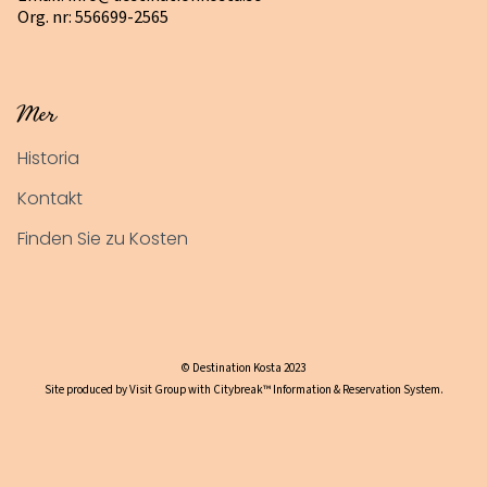
Org. nr: 556699-2565
Mer
Historia
Kontakt
Finden Sie zu Kosten
© Destination Kosta 2023
Site produced by Visit Group with Citybreak™ Information & Reservation System.