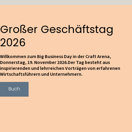
Großer Geschäftstag
2026
Willkommen zum Big Business Day in der Craft Arena,
Donnerstag, 19. November 2026.Der Tag besteht aus
inspirierenden und lehrreichen Vorträgen von erfahrenen
Wirtschaftsführern und Unternehmern.
Buch