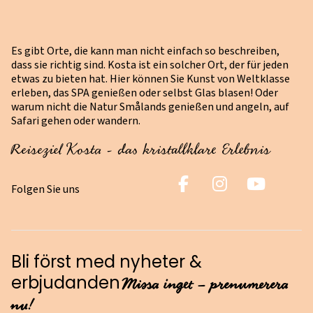
Es gibt Orte, die kann man nicht einfach so beschreiben,
dass sie richtig sind. Kosta ist ein solcher Ort, der für jeden
etwas zu bieten hat. Hier können Sie Kunst von Weltklasse
erleben, das SPA genießen oder selbst Glas blasen! Oder
warum nicht die Natur Smålands genießen und angeln, auf
Safari gehen oder wandern.
Reiseziel Kosta - das kristallklare Erlebnis
Folgen Sie uns
Bli först med nyheter &
Missa inget – prenumerera
erbjudanden
nu!