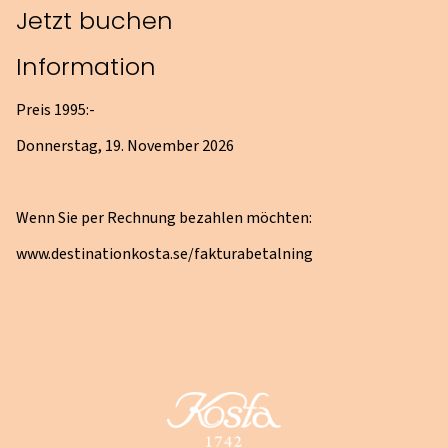
Jetzt buchen
Information
Preis 1995:-
Donnerstag, 19. November 2026
Wenn Sie per Rechnung bezahlen möchten:
www.destinationkosta.se/fakturabetalning