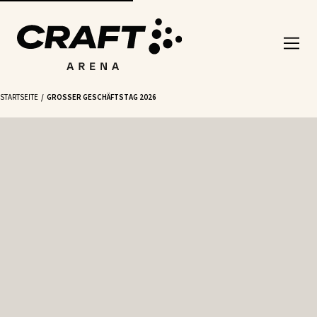
STARTSEITE
GROSSER GESCHÄFTSTAG 2026