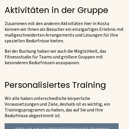
Aktivitäten in der Gruppe
Zusammen mit den anderen Aktivitäten hier in Kosta
können wir Ihnen als Besucher ein einzigartiges Erlebnis mit
maßgeschneiderten Arrangements und Lösungen für Ihre
speziellen Bedürfnisse bieten.
Bei der Buchung haben wir auch die Möglichkeit, das
Fitnessstudio für Teams und größere Gruppen mit
besonderen Bedürfnissen anzupassen.
Personalisiertes Training
Wir alle haben unterschiedliche körperliche
Voraussetzungen und Ziele, deshalb ist es wichtig, ein
Trainingsprogramm zu haben, das auf Sie und Ihre
Bedürfnisse abgestimmt ist.