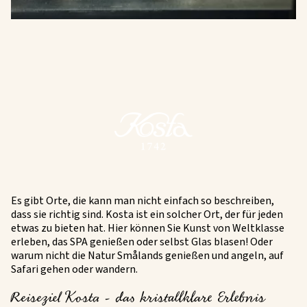
Es gibt Orte, die kann man nicht einfach so beschreiben,
dass sie richtig sind. Kosta ist ein solcher Ort, der für jeden
etwas zu bieten hat. Hier können Sie Kunst von Weltklasse
erleben, das SPA genießen oder selbst Glas blasen! Oder
warum nicht die Natur Smålands genießen und angeln, auf
Safari gehen oder wandern.
Reiseziel Kosta - das kristallklare Erlebnis