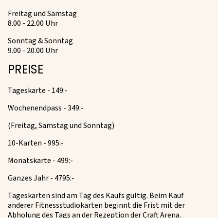
Freitag und Samstag
8.00 - 22.00 Uhr
Sonntag & Sonntag
9.00 - 20.00 Uhr
PREISE
Tageskarte - 149:-
Wochenendpass - 349:-
(Freitag, Samstag und Sonntag)
10-Karten - 995:-
Monatskarte - 499:-
Ganzes Jahr - 4795:-
Tageskarten sind am Tag des Kaufs gültig. Beim Kauf
anderer Fitnessstudiokarten beginnt die Frist mit der
Abholung des Tags an der Rezeption der Craft Arena.