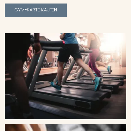
GYM-KARTE KAUFEN