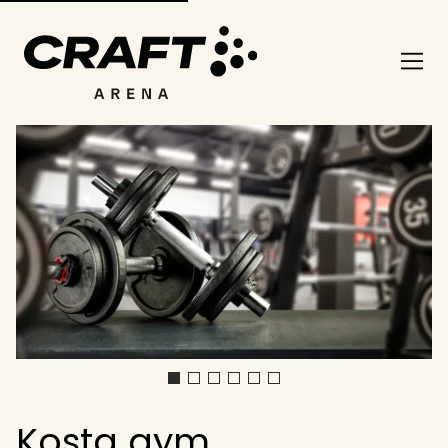
Kosta gym