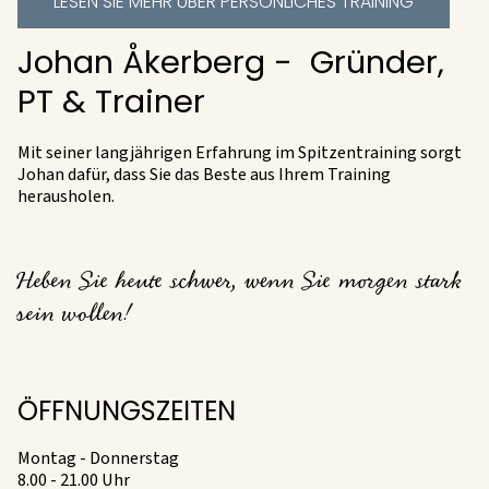
LESEN SIE MEHR ÜBER PERSÖNLICHES TRAINING
Johan Åkerberg - Gründer,
PT & Trainer
Mit seiner langjährigen Erfahrung im Spitzentraining sorgt
Johan dafür, dass Sie das Beste aus Ihrem Training
herausholen.
Heben Sie heute schwer, wenn Sie morgen stark
sein wollen!
ÖFFNUNGSZEITEN
Montag - Donnerstag
8.00 - 21.00 Uhr