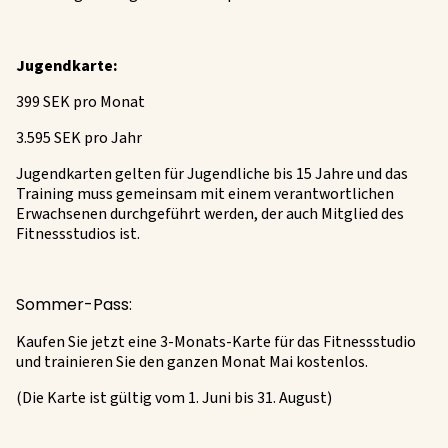
Jugendkarte:
399 SEK pro Monat
3.595 SEK pro Jahr
Jugendkarten gelten für Jugendliche bis 15 Jahre und das
Training muss gemeinsam mit einem verantwortlichen
Erwachsenen durchgeführt werden, der auch Mitglied des
Fitnessstudios ist.
Sommer-Pass:
Kaufen Sie jetzt eine 3-Monats-Karte für das Fitnessstudio
und trainieren Sie den ganzen Monat Mai kostenlos.
(Die Karte ist gültig vom 1. Juni bis 31. August)